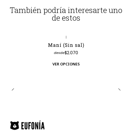
También podría interesarte uno
de estos
|
Maní (Sin sal)
$2.070
desde
VER OPCIONES