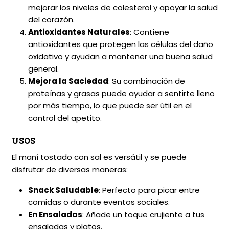
mejorar los niveles de colesterol y apoyar la salud
del corazón.
Antioxidantes Naturales
: Contiene
antioxidantes que protegen las células del daño
oxidativo y ayudan a mantener una buena salud
general.
Mejora la Saciedad
: Su combinación de
proteínas y grasas puede ayudar a sentirte lleno
por más tiempo, lo que puede ser útil en el
control del apetito.
USOS
El maní tostado con sal es versátil y se puede
disfrutar de diversas maneras:
Snack Saludable
: Perfecto para picar entre
comidas o durante eventos sociales.
En Ensaladas
: Añade un toque crujiente a tus
ensaladas y platos.