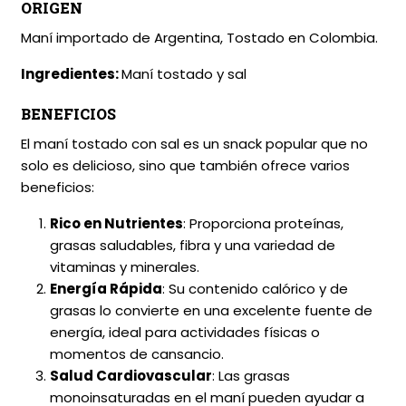
ORIGEN
Maní importado de Argentina, Tostado en Colombia.
Ingredientes:
Maní tostado y sal
BENEFICIOS
El maní tostado con sal es un snack popular que no
solo es delicioso, sino que también ofrece varios
beneficios:
Rico en Nutrientes
: Proporciona proteínas,
grasas saludables, fibra y una variedad de
vitaminas y minerales.
Energía Rápida
: Su contenido calórico y de
grasas lo convierte en una excelente fuente de
energía, ideal para actividades físicas o
momentos de cansancio.
Salud Cardiovascular
: Las grasas
monoinsaturadas en el maní pueden ayudar a