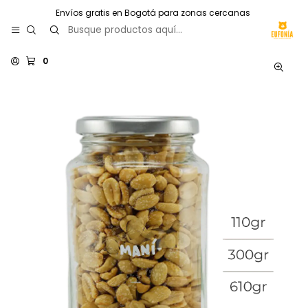
Envíos gratis en Bogotá para zonas cercanas
0