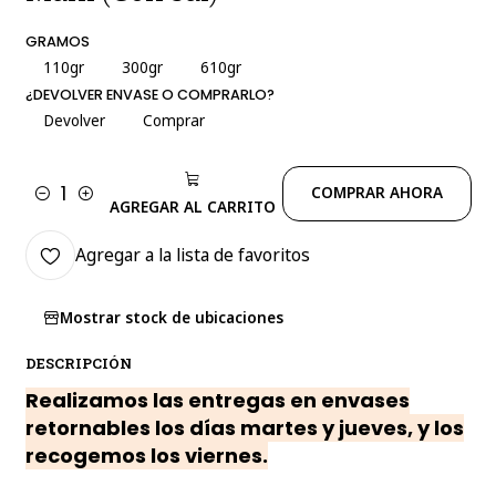
GRAMOS
110gr
300gr
610gr
¿DEVOLVER ENVASE O COMPRARLO?
Devolver
Comprar
COMPRAR AHORA
Cantidad
AGREGAR AL CARRITO
Agregar a la lista de favoritos
Mostrar stock de ubicaciones
DESCRIPCIÓN
Realizamos las entregas en envases
retornables los días martes y jueves, y los
recogemos los viernes.