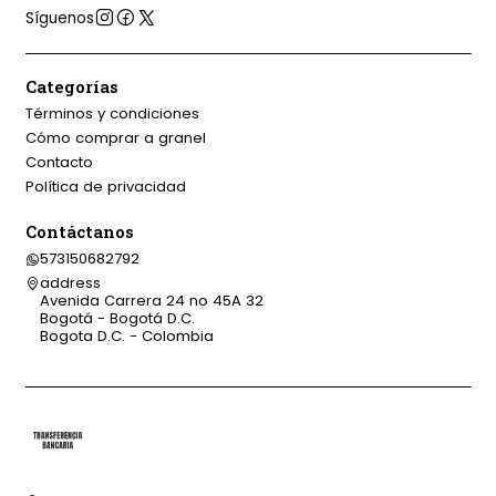
Síguenos
Categorías
Términos y condiciones
Cómo comprar a granel
Contacto
Política de privacidad
Contáctanos
573150682792
address
Avenida Carrera 24 no 45A 32
Bogotá - Bogotá D.C.
Bogota D.C. - Colombia