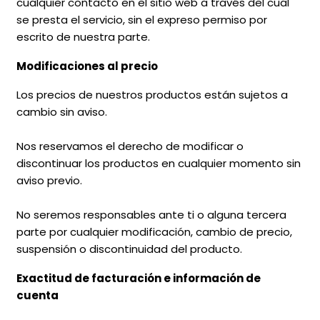
cualquier contacto en el sitio web a través del cual
se presta el servicio, sin el expreso permiso por
escrito de nuestra parte.
Modificaciones al precio
Los precios de nuestros productos están sujetos a
cambio sin aviso.
Nos reservamos el derecho de modificar o
discontinuar los productos en cualquier momento sin
aviso previo.
No seremos responsables ante ti o alguna tercera
parte por cualquier modificación, cambio de precio,
suspensión o discontinuidad del producto.
Exactitud de facturación e información de
cuenta