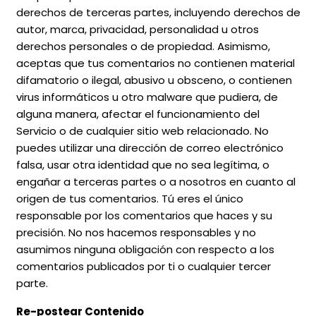
derechos de terceras partes, incluyendo derechos de
autor, marca, privacidad, personalidad u otros
derechos personales o de propiedad. Asimismo,
aceptas que tus comentarios no contienen material
difamatorio o ilegal, abusivo u obsceno, o contienen
virus informáticos u otro malware que pudiera, de
alguna manera, afectar el funcionamiento del
Servicio o de cualquier sitio web relacionado. No
puedes utilizar una dirección de correo electrónico
falsa, usar otra identidad que no sea legítima, o
engañar a terceras partes o a nosotros en cuanto al
origen de tus comentarios. Tú eres el único
responsable por los comentarios que haces y su
precisión. No nos hacemos responsables y no
asumimos ninguna obligación con respecto a los
comentarios publicados por ti o cualquier tercer
parte.
Re-postear Contenido