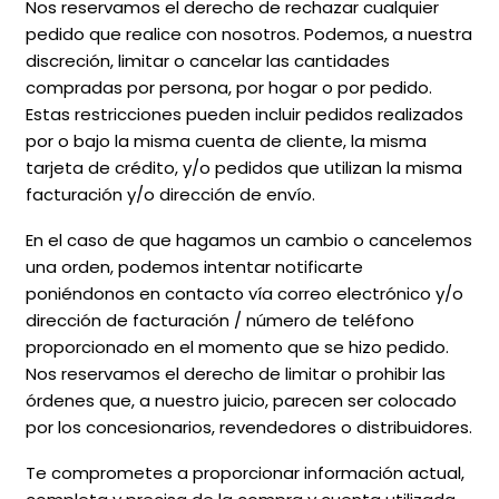
Nos reservamos el derecho de rechazar cualquier
pedido que realice con nosotros. Podemos, a nuestra
discreción, limitar o cancelar las cantidades
compradas por persona, por hogar o por pedido.
Estas restricciones pueden incluir pedidos realizados
por o bajo la misma cuenta de cliente, la misma
tarjeta de crédito, y/o pedidos que utilizan la misma
facturación y/o dirección de envío.
En el caso de que hagamos un cambio o cancelemos
una orden, podemos intentar notificarte
poniéndonos en contacto vía correo electrónico y/o
dirección de facturación / número de teléfono
proporcionado en el momento que se hizo pedido.
Nos reservamos el derecho de limitar o prohibir las
órdenes que, a nuestro juicio, parecen ser colocado
por los concesionarios, revendedores o distribuidores.
Te comprometes a proporcionar información actual,