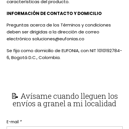
características del producto.
INFORMACIÓN DE CONTACTO Y DOMICILIO
Preguntas acerca de los Términos y condiciones
deben ser dirigidas a la dirección de correo
electrónico soluciones@eufonias.co
Se fija como domicilio de EUFONIA, con NIT 1010192784-
6, Bogotá D.C., Colombia.
📝 Avísame cuando lleguen los
envíos a granel a mi localidad
E-mail
*