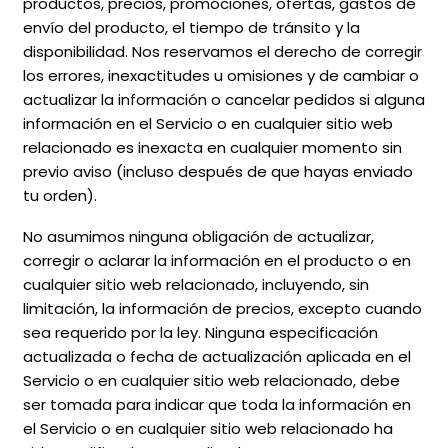
productos, precios, promociones, ofertas, gastos de
envío del producto, el tiempo de tránsito y la
disponibilidad. Nos reservamos el derecho de corregir
los errores, inexactitudes u omisiones y de cambiar o
actualizar la información o cancelar pedidos si alguna
información en el Servicio o en cualquier sitio web
relacionado es inexacta en cualquier momento sin
previo aviso (incluso después de que hayas enviado
tu orden).
No asumimos ninguna obligación de actualizar,
corregir o aclarar la información en el producto o en
cualquier sitio web relacionado, incluyendo, sin
limitación, la información de precios, excepto cuando
sea requerido por la ley. Ninguna especificación
actualizada o fecha de actualización aplicada en el
Servicio o en cualquier sitio web relacionado, debe
ser tomada para indicar que toda la información en
el Servicio o en cualquier sitio web relacionado ha