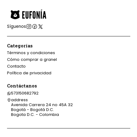
Síguenos
Categorías
Términos y condiciones
Cómo comprar a granel
Contacto
Política de privacidad
Contáctanos
573150682792
address
Avenida Carrera 24 no 45A 32
Bogotá - Bogotá D.C.
Bogota D.C. - Colombia