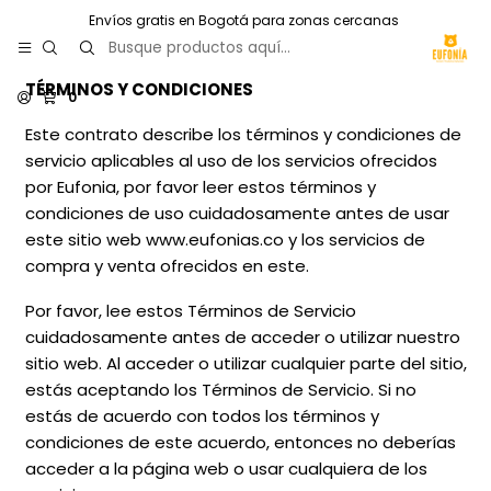
Envíos gratis en Bogotá para zonas cercanas
TÉRMINOS Y CONDICIONES
0
Este contrato describe los términos y condiciones de
servicio aplicables al uso de los servicios ofrecidos
por Eufonia, por favor leer estos términos y
condiciones de uso cuidadosamente antes de usar
este sitio web
www.eufonias.co
y los servicios de
compra y venta ofrecidos en este.
Por favor, lee estos Términos de Servicio
cuidadosamente antes de acceder o utilizar nuestro
sitio web. Al acceder o utilizar cualquier parte del sitio,
estás aceptando los Términos de Servicio. Si no
estás de acuerdo con todos los términos y
condiciones de este acuerdo, entonces no deberías
acceder a la página web o usar cualquiera de los