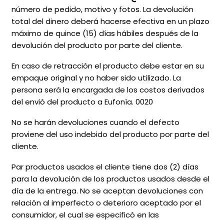
número de pedido, motivo y fotos. La devolución
total del dinero deberá hacerse efectiva en un plazo
máximo de quince (15) días hábiles después de la
devolución del producto por parte del cliente.
En caso de retracción el producto debe estar en su
empaque original y no haber sido utilizado. La
persona será la encargada de los costos derivados
del envió del producto a Eufonía. 0020
No se harán devoluciones cuando el defecto
proviene del uso indebido del producto por parte del
cliente.
Par productos usados el cliente tiene dos (2) días
para la devolución de los productos usados desde el
día de la entrega. No se aceptan devoluciones con
relación al imperfecto o deterioro aceptado por el
consumidor, el cual se especificó en las