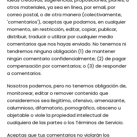
otros materiales, ya sea en línea, por email, por
correo postal, o de otra manera (colectivamente,
'comentarios'), aceptas que podamos, en cualquier
momento, sin restricción, editar, copiar, publicar,
distribuir, traducir o utilizar por cualquier medio
comentarios que nos hayas enviado. No tenemos ni
tendremos ninguna obligación (1) de mantener
ningún comentario confidencialmente; (2) de pagar
compensación por comentarios; o (3) de responder
a comentarios.
Nosotros podemos, pero no tenemos obligación de,
monitorear, editar o remover contenido que
consideremos sea ilegítimo, ofensivo, amenazante,
calumnioso, difamatorio, pornográfico, obsceno u
objetable o viole la propiedad intelectual de
cualquiera de las partes o los Términos de Servicio.
Aceptas que tus comentarios no violarán los