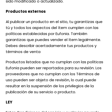
sido modificado o actualizado.
Productos externos
Al publicar un producto en el sitio, tu garantizas que
tú y todos los aspectos del ítem cumplen con las
políticas establecidas por Eufonia. También
garantizas que puedes vender el ítem legalmente.
Debes describir acertadamente tus productos y
términos de venta
Productos listados que no cumplan con las políticas
Eufonia pueden ser reportados para su revisión. Los
proveedores que no cumplan con los Términos de
uso pueden ser objeto de revisión, lo cual puede
resultar en la suspensión de los privilegios de la
publicación de su servicio o producto.
LEY