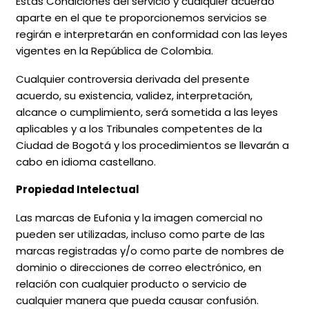
Estas Condiciones del servicio y cualquier acuerdo
aparte en el que te proporcionemos servicios se
regirán e interpretarán en conformidad con las leyes
vigentes en la República de Colombia.
Cualquier controversia derivada del presente
acuerdo, su existencia, validez, interpretación,
alcance o cumplimiento, será sometida a las leyes
aplicables y a los Tribunales competentes de la
Ciudad de Bogotá y los procedimientos se llevarán a
cabo en idioma castellano.
Propiedad Intelectual
Las marcas de Eufonia y la imagen comercial no
pueden ser utilizadas, incluso como parte de las
marcas registradas y/o como parte de nombres de
dominio o direcciones de correo electrónico, en
relación con cualquier producto o servicio de
cualquier manera que pueda causar confusión.