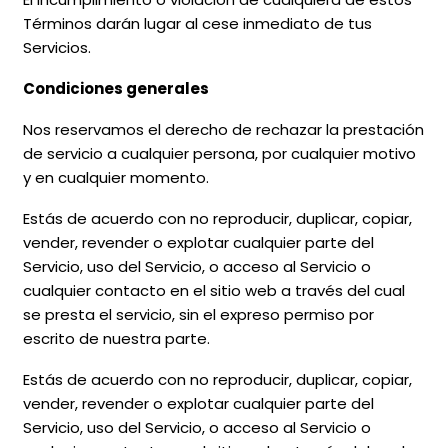
Términos darán lugar al cese inmediato de tus
Servicios.
Condiciones generales
Nos reservamos el derecho de rechazar la prestación
de servicio a cualquier persona, por cualquier motivo
y en cualquier momento.
Estás de acuerdo con no reproducir, duplicar, copiar,
vender, revender o explotar cualquier parte del
Servicio, uso del Servicio, o acceso al Servicio o
cualquier contacto en el sitio web a través del cual
se presta el servicio, sin el expreso permiso por
escrito de nuestra parte.
Estás de acuerdo con no reproducir, duplicar, copiar,
vender, revender o explotar cualquier parte del
Servicio, uso del Servicio, o acceso al Servicio o