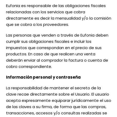
Eufonia es responsable de las obligaciones fiscales
relacionadas con los servicios que cobra
directamente es decir la mensualidad y/o la comisión
que se cobra a los proveedores.
Las personas que venden a través de Eufonia deben
cumplir sus obligaciones fiscales e incluir los
impuestos que correspondan en el precio de sus
productos. En caso de que realicen una venta
deberán enviar al comprador la factura o cuenta de
cobro correspondiente.
Información personal y contraseña
La responsabilidad de mantener el secreto de la
clave recae directamente sobre el Usuario. El usuario
acepta expresamente equiparar jurídicamente el uso
de las claves a su firma, de forma que las compras,
transacciones, accesos y/o consultas realizadas se