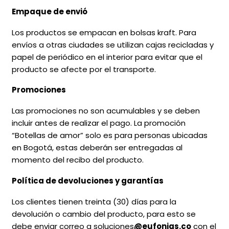
Empaque de envió
Los productos se empacan en bolsas kraft. Para
envíos a otras ciudades se utilizan cajas recicladas y
papel de periódico en el interior para evitar que el
producto se afecte por el transporte.
Promociones
Las promociones no son acumulables y se deben
incluir antes de realizar el pago. La promoción
“Botellas de amor” solo es para personas ubicadas
en Bogotá, estas deberán ser entregadas al
momento del recibo del producto.
Política de devoluciones y garantías
Los clientes tienen treinta (30) días para la
devolución o cambio del producto, para esto se
debe enviar correo a soluciones
@eufonias.co
con el