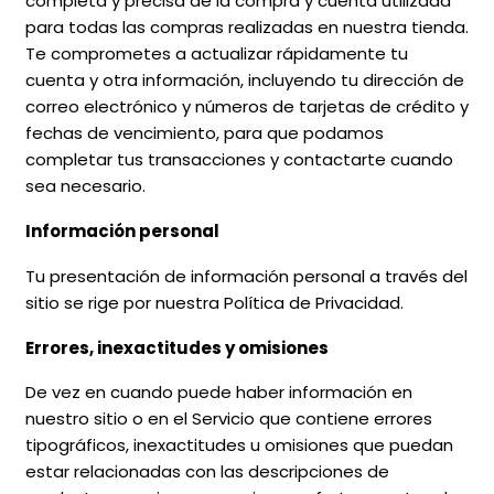
completa y precisa de la compra y cuenta utilizada
para todas las compras realizadas en nuestra tienda.
Te comprometes a actualizar rápidamente tu
cuenta y otra información, incluyendo tu dirección de
correo electrónico y números de tarjetas de crédito y
fechas de vencimiento, para que podamos
completar tus transacciones y contactarte cuando
sea necesario.
Información personal
Tu presentación de información personal a través del
sitio se rige por nuestra Política de Privacidad.
Errores, inexactitudes y omisiones
De vez en cuando puede haber información en
nuestro sitio o en el Servicio que contiene errores
tipográficos, inexactitudes u omisiones que puedan
estar relacionadas con las descripciones de