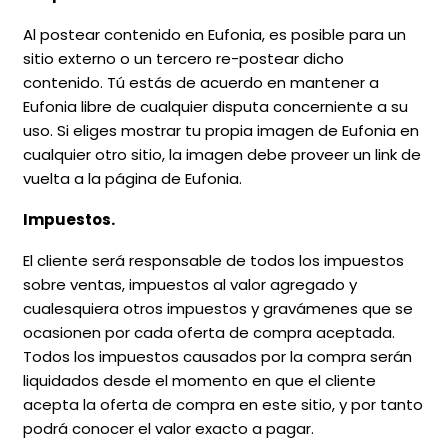
Al postear contenido en Eufonia, es posible para un
sitio externo o un tercero re-postear dicho
contenido. Tú estás de acuerdo en mantener a
Eufonia libre de cualquier disputa concerniente a su
uso. Si eliges mostrar tu propia imagen de Eufonia en
cualquier otro sitio, la imagen debe proveer un link de
vuelta a la página de Eufonia.
Impuestos.
El cliente será responsable de todos los impuestos
sobre ventas, impuestos al valor agregado y
cualesquiera otros impuestos y gravámenes que se
ocasionen por cada oferta de compra aceptada.
Todos los impuestos causados por la compra serán
liquidados desde el momento en que el cliente
acepta la oferta de compra en este sitio, y por tanto
podrá conocer el valor exacto a pagar.