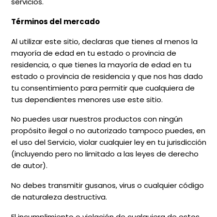
servicios.
Términos del mercado
Al utilizar este sitio, declaras que tienes al menos la
mayoría de edad en tu estado o provincia de
residencia, o que tienes la mayoría de edad en tu
estado o provincia de residencia y que nos has dado
tu consentimiento para permitir que cualquiera de
tus dependientes menores use este sitio.
No puedes usar nuestros productos con ningún
propósito ilegal o no autorizado tampoco puedes, en
el uso del Servicio, violar cualquier ley en tu jurisdicción
(incluyendo pero no limitado a las leyes de derecho
de autor).
No debes transmitir gusanos, virus o cualquier código
de naturaleza destructiva.
El incumplimiento o violación de cualquiera de estos