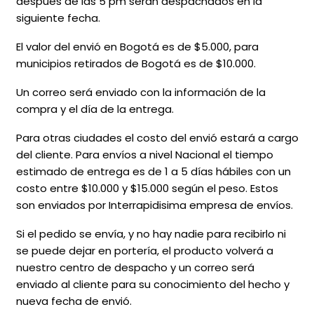
después de las 5 pm serán despachados en la
siguiente fecha.
El valor del envió en Bogotá es de $5.000, para
municipios retirados de Bogotá es de $10.000.
Un correo será enviado con la información de la
compra y el día de la entrega.
Para otras ciudades el costo del envió estará a cargo
del cliente. Para envíos a nivel Nacional el tiempo
estimado de entrega es de 1 a 5 días hábiles con un
costo entre $10.000 y $15.000 según el peso. Estos
son enviados por Interrapidisima empresa de envíos.
Si el pedido se envía, y no hay nadie para recibirlo ni
se puede dejar en portería, el producto volverá a
nuestro centro de despacho y un correo será
enviado al cliente para su conocimiento del hecho y
nueva fecha de envió.