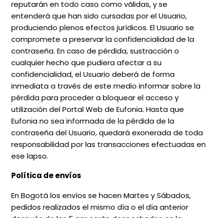
reputarán en todo caso como válidas, y se
entenderá que han sido cursadas por el Usuario,
produciendo plenos efectos jurídicos. El Usuario se
compromete a preservar la confidencialidad de la
contraseña. En caso de pérdida, sustracción o
cualquier hecho que pudiera afectar a su
confidencialidad, el Usuario deberá de forma
inmediata a través de este medio informar sobre la
pérdida para proceder a bloquear el acceso y
utilización del Portal Web de Eufonia. Hasta que
Eufonia no sea informada de la pérdida de la
contraseña del Usuario, quedará exonerada de toda
responsabilidad por las transacciones efectuadas en
ese lapso.
Política de envíos
En Bogotá los envíos se hacen Martes y Sábados,
pedidos realizados el mismo día o el día anterior