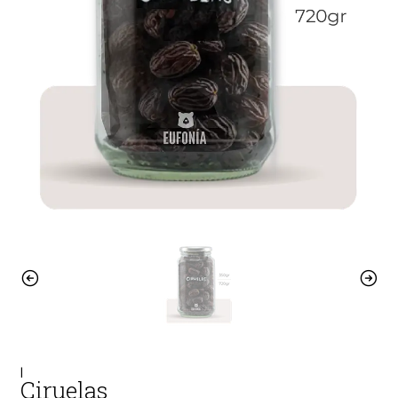
|
Ciruelas