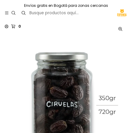
Envíos gratis en Bogotá para zonas cercanas
0