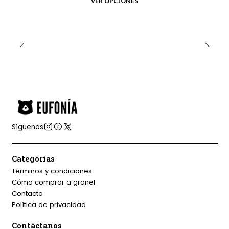
VER OPCIONES
Síguenos
Categorías
Términos y condiciones
Cómo comprar a granel
Contacto
Política de privacidad
Contáctanos