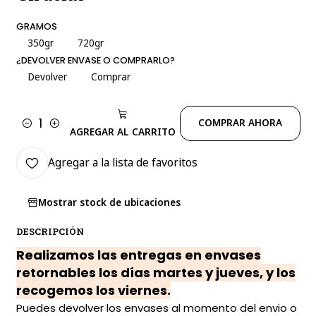
GRAMOS
350gr
720gr
¿DEVOLVER ENVASE O COMPRARLO?
Devolver
Comprar
COMPRAR AHORA
Cantidad
AGREGAR AL CARRITO
Agregar a la lista de favoritos
Mostrar stock de ubicaciones
DESCRIPCIÓN
Realizamos las entregas en envases
retornables los días martes y jueves, y los
recogemos los viernes.
Puedes devolver los envases al momento del envio o