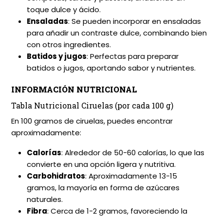
toque dulce y ácido.
Ensaladas
: Se pueden incorporar en ensaladas
para añadir un contraste dulce, combinando bien
con otros ingredientes.
Batidos y jugos
: Perfectas para preparar
batidos o jugos, aportando sabor y nutrientes.
INFORMACIÓN NUTRICIONAL
Tabla Nutricional Ciruelas (por cada 100 g)
En 100 gramos de ciruelas, puedes encontrar
aproximadamente:
Calorías
: Alrededor de 50-60 calorías, lo que las
convierte en una opción ligera y nutritiva.
Carbohidratos
: Aproximadamente 13-15
gramos, la mayoría en forma de azúcares
naturales.
Fibra
: Cerca de 1-2 gramos, favoreciendo la