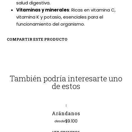
salud digestiva.
Vitaminas y minerales
: Ricas en vitamina C,
vitamina K y potasio, esenciales para el
funcionamiento del organismo.
COMPARTIR ESTE PRODUCTO
También podría interesarte uno
de estos
|
Arándanos
$9.100
desde