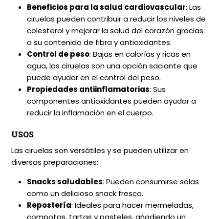
Beneficios para la salud cardiovascular
: Las
ciruelas pueden contribuir a reducir los niveles de
colesterol y mejorar la salud del corazón gracias
a su contenido de fibra y antioxidantes.
Control de peso
: Bajas en calorías y ricas en
agua, las ciruelas son una opción saciante que
puede ayudar en el control del peso.
Propiedades antiinflamatorias
: Sus
componentes antioxidantes pueden ayudar a
reducir la inflamación en el cuerpo.
USOS
Las ciruelas son versátiles y se pueden utilizar en
diversas preparaciones:
Snacks saludables
: Pueden consumirse solas
como un delicioso snack fresco.
Repostería
: Ideales para hacer mermeladas,
compotas, tartas y pasteles, añadiendo un