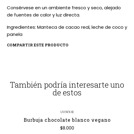
Consérvese en un ambiente fresco y seco, alejado
de fuentes de calor y luz directa.
Ingredientes: Manteca de cacao real, leche de coco y
panela
COMPARTIR ESTE PRODUCTO
También podría interesarte uno
de estos
UVWX4
|
Agotado
Burbuja chocolate blanco vegano
$8.000