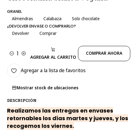
GRANEL
Almendras
Calabaza
Solo chocolate
¿DEVOLVER ENVASE O COMPRARLO?
Devolver
Comprar
COMPRAR AHORA
Cantidad
AGREGAR AL CARRITO
Agregar a la lista de favoritos
Mostrar stock de ubicaciones
DESCRIPCIÓN
Realizamos las entregas en envases
retornables los días martes y jueves, y los
recogemos los viernes.