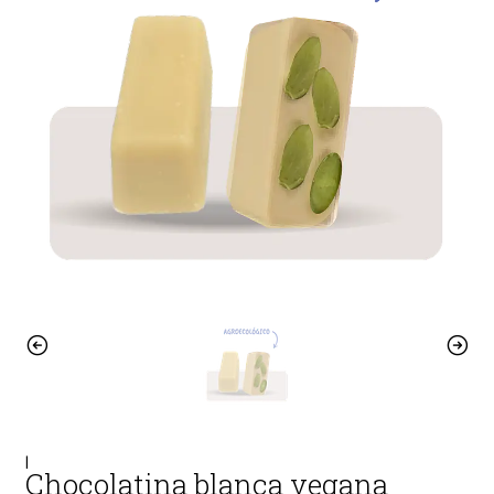
|
Chocolatina blanca vegana