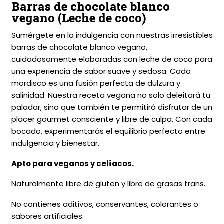
Barras de chocolate blanco
vegano (Leche de coco)
Sumérgete en la indulgencia con nuestras irresistibles
barras de chocolate blanco vegano,
cuidadosamente elaboradas con leche de coco para
una experiencia de sabor suave y sedosa. Cada
mordisco es una fusión perfecta de dulzura y
salinidad. Nuestra receta vegana no solo deleitará tu
paladar, sino que también te permitirá disfrutar de un
placer gourmet consciente y libre de culpa. Con cada
bocado, experimentarás el equilibrio perfecto entre
indulgencia y bienestar.
Apto para veganos y celíacos.
Naturalmente libre de gluten y libre de grasas trans.
No contienes aditivos, conservantes, colorantes o
sabores artificiales.