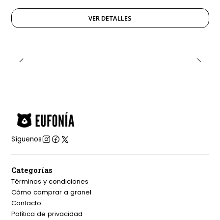
VER DETALLES
Síguenos
Categorías
Términos y condiciones
Cómo comprar a granel
Contacto
Política de privacidad