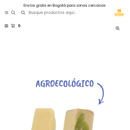
Envíos gratis en Bogotá para zonas cercanas
0