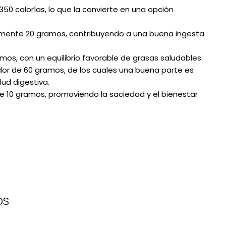
 350 calorías, lo que la convierte en una opción
mente 20 gramos, contribuyendo a una buena ingesta
mos, con un equilibrio favorable de grasas saludables.
edor de 60 gramos, de los cuales una buena parte es
lud digestiva.
 10 gramos, promoviendo la saciedad y el bienestar
os