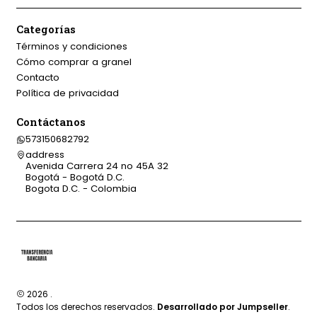
Categorías
Términos y condiciones
Cómo comprar a granel
Contacto
Política de privacidad
Contáctanos
573150682792
address
Avenida Carrera 24 no 45A 32
Bogotá - Bogotá D.C.
Bogota D.C. - Colombia
2026 .
Todos los derechos reservados.
Desarrollado por Jumpseller
.