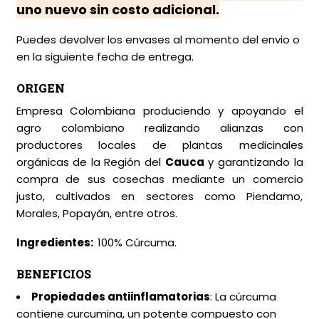
uno nuevo sin costo adicional.
Puedes devolver los envases al momento del envio o
en la siguiente fecha de entrega.
ORIGEN
Empresa Colombiana produciendo y apoyando el
agro colombiano realizando alianzas con
productores locales de plantas medicinales
orgánicas de la Región del
Cauca
y garantizando la
compra de sus cosechas mediante un comercio
justo, cultivados en sectores como Piendamo,
Morales, Popayán, entre otros.
Ingredientes:
100% Cúrcuma.
BENEFICIOS
Propiedades antiinflamatorias
: La cúrcuma
contiene curcumina, un potente compuesto con