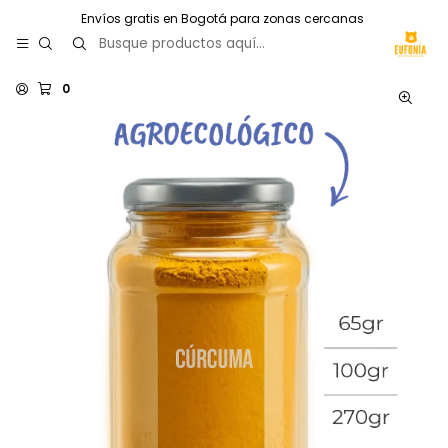
Envíos gratis en Bogotá para zonas cercanas
0