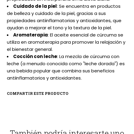
Cuidado de la piel
: Se encuentra en productos
de belleza y cuidado de la piel, gracias a sus
propiedades antiinflamatorias y antioxidantes, que
ayudan a mejorar el tono y la textura de la piel.
Aromaterapia
: El aceite esencial de cúrcuma se
utiliza en aromaterapia para promover la relajación y
el bienestar general.
Cocción con leche
: La mezcla de cúrcuma con
leche (a menudo conocida como "leche dorada") es
una bebida popular que combina sus beneficios
antiinflamatorios y antioxidantes.
COMPARTIR ESTE PRODUCTO
También podría interesarte uno