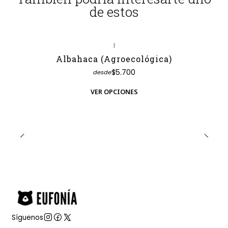
de estos
|
Albahaca (Agroecológica)
$5.700
desde
VER OPCIONES
Síguenos