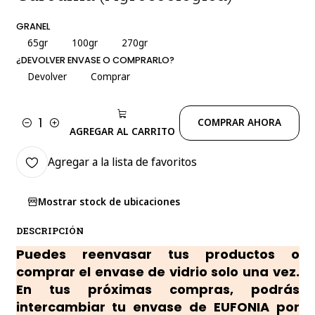
GRANEL
65gr
100gr
270gr
¿DEVOLVER ENVASE O COMPRARLO?
Devolver
Comprar
COMPRAR AHORA
Cantidad
AGREGAR AL CARRITO
Agregar a la lista de favoritos
Mostrar stock de ubicaciones
DESCRIPCIÓN
Puedes reenvasar tus productos o
comprar el envase de vidrio solo una vez.
En tus próximas compras, podrás
intercambiar tu envase de EUFONIA por