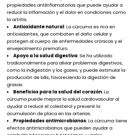
propiedades antiinflamatorias que puede ayudar a
reducir la inflamación y el dolor en condiciones como
la artritis.
Antioxidante natural
: La cúrcuma es rica en
antioxidantes, que combaten el daño celular y
protegen al cuerpo de enfermedades crónicas y el
envejecimiento prematuro.
Apoyo a la salud digestiva
: Se ha utilizado
tradicionalmente para aliviar problemas digestivos,
como la indigestión y los gases, y puede estimular la
producción de bilis, favoreciendo la digestión de
grasas.
Beneficios para la salud del corazón
: La
cúrcuma puede mejorar la salud cardiovascular al
ayudar a reducir el colesterol y prevenir la
acumulación de placa en las arterias.
Propiedades antimicrobianas
: La cúrcuma tiene
efectos antimicrobianos que pueden ayudar a