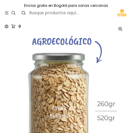
Envíos gratis en Bogotá para zonas cercanas
0