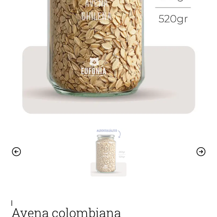
|
Avena colombiana