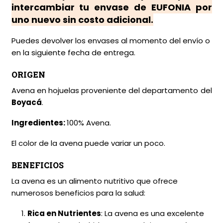
intercambiar tu envase de EUFONIA por
uno nuevo sin costo adicional.
Puedes devolver los envases al momento del envío o
en la siguiente fecha de entrega.
ORIGEN
Avena en hojuelas proveniente del departamento del
Boyacá
.
Ingredientes:
100% Avena.
El color de la avena puede variar un poco.
BENEFICIOS
La avena es un alimento nutritivo que ofrece
numerosos beneficios para la salud:
Rica en Nutrientes
: La avena es una excelente