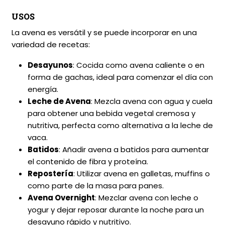
USOS
La avena es versátil y se puede incorporar en una
variedad de recetas:
Desayunos
: Cocida como avena caliente o en
forma de gachas, ideal para comenzar el día con
energía.
Leche de Avena
: Mezcla avena con agua y cuela
para obtener una bebida vegetal cremosa y
nutritiva, perfecta como alternativa a la leche de
vaca.
Batidos
: Añadir avena a batidos para aumentar
el contenido de fibra y proteína.
Repostería
: Utilizar avena en galletas, muffins o
como parte de la masa para panes.
Avena Overnight
: Mezclar avena con leche o
yogur y dejar reposar durante la noche para un
desayuno rápido y nutritivo.