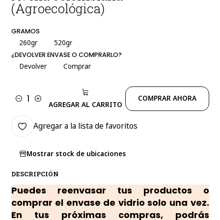
(Agroecológica)
GRAMOS
260gr
520gr
¿DEVOLVER ENVASE O COMPRARLO?
Devolver
Comprar
COMPRAR AHORA
Cantidad
AGREGAR AL CARRITO
Agregar a la lista de favoritos
Mostrar stock de ubicaciones
DESCRIPCIÓN
Puedes reenvasar tus productos o
comprar el envase de vidrio solo una vez.
En tus próximas compras, podrás