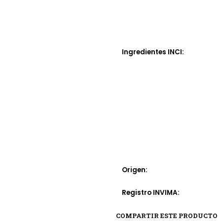
Ingredientes INCI:
Origen:
Registro INVIMA:
COMPARTIR ESTE PRODUCTO