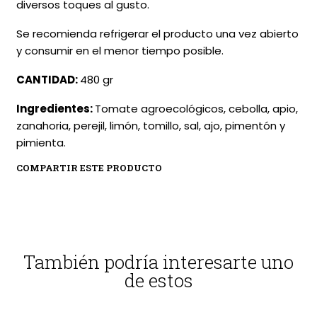
diversos toques al gusto.
Se recomienda refrigerar el producto una vez abierto
y consumir en el menor tiempo posible.
CANTIDAD:
480 gr
Ingredientes:
Tomate agroecológicos, cebolla, apio,
zanahoria, perejil, limón, tomillo, sal, ajo, pimentón y
pimienta.
COMPARTIR ESTE PRODUCTO
También podría interesarte uno
de estos