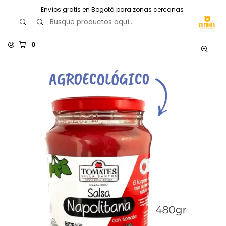
Envíos gratis en Bogotá para zonas cercanas
0