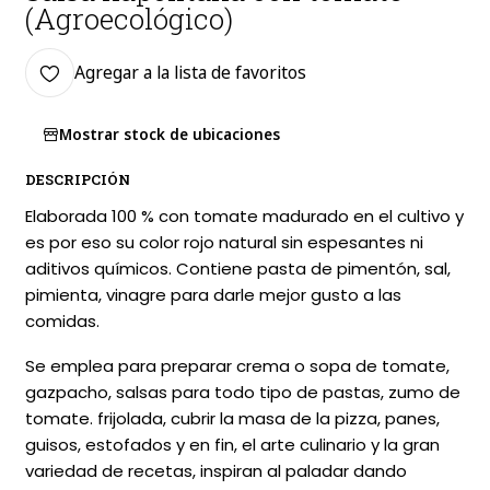
(Agroecológico)
Agregar a la lista de favoritos
Mostrar stock de ubicaciones
DESCRIPCIÓN
Elaborada 100 % con tomate madurado en el cultivo y
es por eso su color rojo natural sin espesantes ni
aditivos químicos. Contiene pasta de pimentón, sal,
pimienta, vinagre para darle mejor gusto a las
comidas.
Se emplea para preparar crema o sopa de tomate,
gazpacho, salsas para todo tipo de pastas, zumo de
tomate. frijolada, cubrir la masa de la pizza, panes,
guisos, estofados y en fin, el arte culinario y la gran
variedad de recetas, inspiran al paladar dando