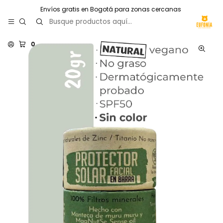
Envíos gratis en Bogotá para zonas cercanas
0