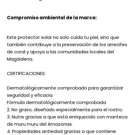
Compromiso ambiental de la marca:
Este protector solar no solo cuida tu piel, sino que
también contribuye a la preservación de los arrecifes
de coral y apoya a las comunidades locales del
Magdalena.
CERTIFICACIONES:
Dermatológicamente comprobado para garantizar
seguridad y eficacia.
Fórmula dermatológicamente comprobada
2. No graso, diseñado especialmente para el rostro.
3. Nutre gracias a que está enriquecido con manteca
de muru muru del Amazonas.
4. Propiedades antiedad gracias a que contiene