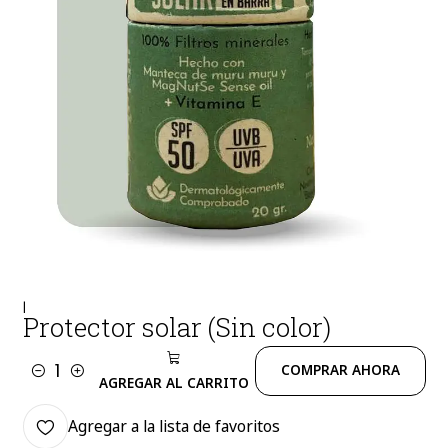
|
Protector solar (Sin color)
COMPRAR AHORA
Cantidad
AGREGAR AL CARRITO
Agregar a la lista de favoritos