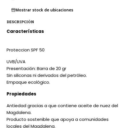
Mostrar stock de ubicaciones
DESCRIPCIÓN
Características
Proteccion SPF 50
UVB/UVA
Presentación: Barra de 20 gr
Sin siliconas ni derivados del petróleo.
Empaque ecológico.
Propiedades
Antiedad gracias a que contiene aceite de nuez del
Magdalena.
Producto sostenible que apoya a comunidades
locales del Magdalena.