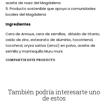
aceite de nuez del Magdalena
5. Producto sostenible que apoya a comunidades
locales del Magdalena
Ingredientes
Cera de Annuus, cera de semillas, dióxido de titanio,
oxido de zinc, estearato de aluminio, tocotrienol,
tocoferol, oryza sativa (arroz) en polvo, aceite de
semilla y mantequilla Muru muni.
COMPARTIR ESTE PRODUCTO
También podría interesarte uno
de estos