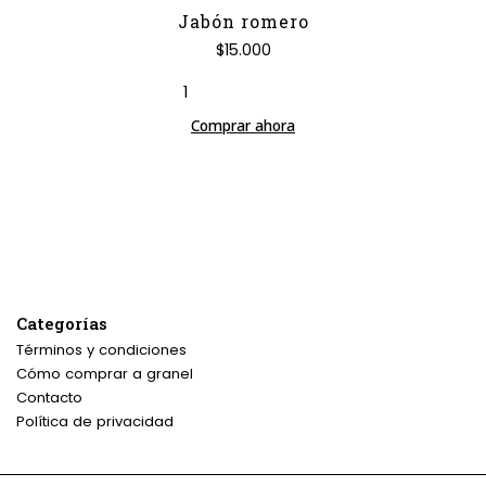
Jabón romero
$15.000
Comprar ahora
Categorías
Términos y condiciones
Cómo comprar a granel
Contacto
Política de privacidad