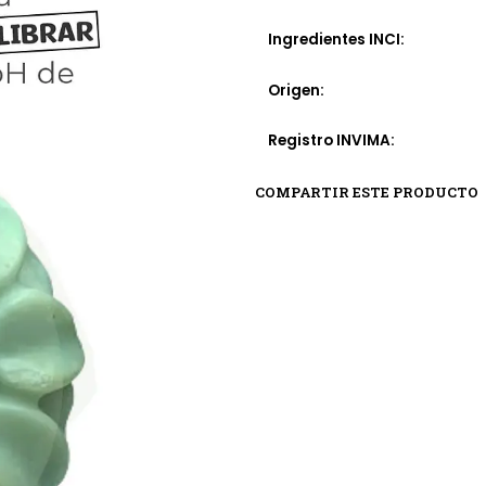
Ingredientes INCI:
Origen:
Registro INVIMA:
COMPARTIR ESTE PRODUCTO