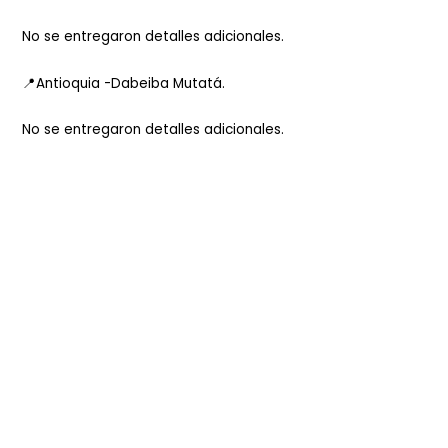
No se entregaron detalles adicionales.
📍Antioquia -Dabeiba Mutatá.
No se entregaron detalles adicionales.