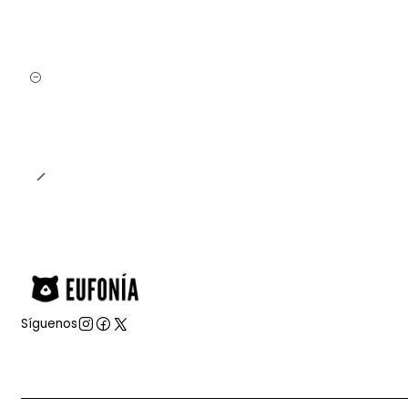
Cantidad
Síguenos