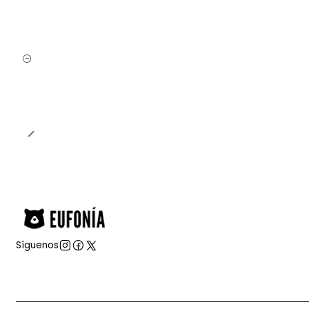
Cantidad
Síguenos