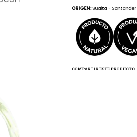
ORIGEN:
Suaita - Santander
COMPARTIR ESTE PRODUCTO