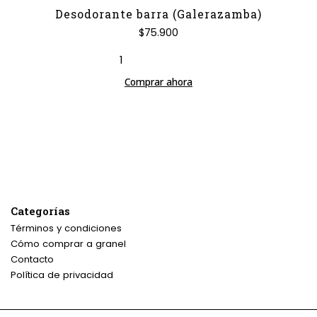
Desodorante barra (Galerazamba)
$75.900
Comprar ahora
Categorías
Términos y condiciones
Cómo comprar a granel
Contacto
Política de privacidad