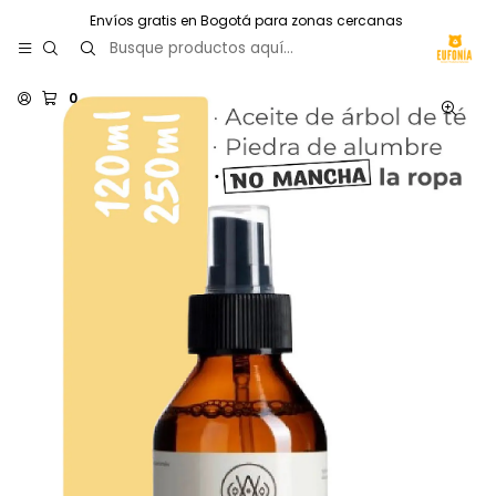
Envíos gratis en Bogotá para zonas cercanas
0