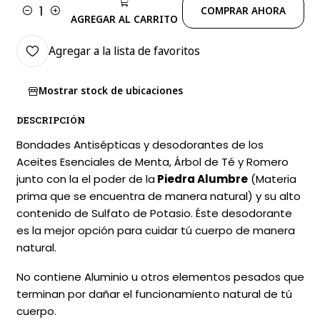
COMPRAR AHORA
Cantidad
AGREGAR AL CARRITO
Agregar a la lista de favoritos
Mostrar stock de ubicaciones
DESCRIPCIÓN
Bondades Antisépticas y desodorantes de los
Aceites Esenciales de Menta, Árbol de Té y Romero
junto con la el poder de la
Piedra Alumbre
(Materia
prima que se encuentra de manera natural) y su alto
contenido de Sulfato de Potasio. Éste desodorante
es la mejor opción para cuidar tú cuerpo de manera
natural.
No contiene Aluminio u otros elementos pesados que
terminan por dañar el funcionamiento natural de tú
cuerpo.