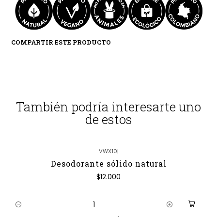
COMPARTIR ESTE PRODUCTO
También podría interesarte uno
de estos
VWX10
|
Desodorante sólido natural
$12.000
Cantidad