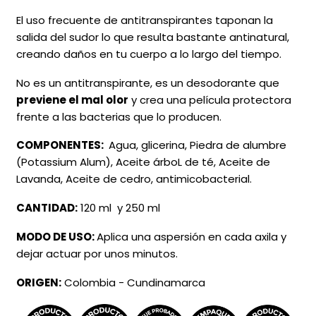
El uso frecuente de antitranspirantes taponan la
salida del sudor lo que resulta bastante antinatural,
creando daños en tu cuerpo a lo largo del tiempo.
No es un antitranspirante, es un desodorante que
previene el mal olor
y crea una película protectora
frente a las bacterias que lo producen.
COMPONENTES:
Agua, glicerina, Piedra de alumbre
(Potassium Alum), Aceite árboL de té, Aceite de
Lavanda, Aceite de cedro, antimicobacterial.
CANTIDAD:
120 ml y 250 ml
MODO DE USO:
Aplica una aspersión en cada axila y
dejar actuar por unos minutos.
ORIGEN:
Colombia - Cundinamarca