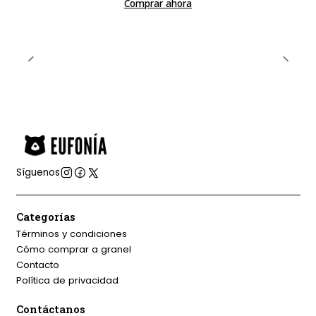
Comprar ahora
Síguenos
Categorías
Términos y condiciones
Cómo comprar a granel
Contacto
Política de privacidad
Contáctanos