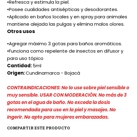
•Refresca y estimula la piel.
•Posee cualidades antisépticas y desodorantes.
•Aplicado en baños locales y en spray para animales
mantiene alejada las pulgas y elimina malos olores.
Otros usos
•Agregar máximo 3 gotas para baños aromáticos.
•Funciona como repelente de insectos en difusor y
para uso tópico
Cantidad:
5ml
Origen:
Cundinamarca - Bojacá
CONTRAINDICACIONES: No lo use sobre piel sensible o
muy sensible. USAR CON MODERACIÓN. No más de 3
gotas en el agua de baño. No exceda la dosis
recomendada para uso en la piel y masajes. No
ingerir. No apto para mujeres embarazadas.
COMPARTIR ESTE PRODUCTO