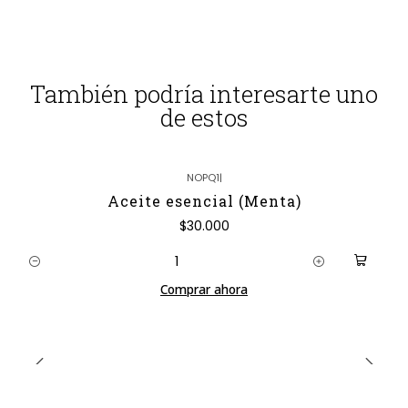
También podría interesarte uno
de estos
NOPQ1
|
Aceite esencial (Menta)
$30.000
Cantidad
Comprar ahora