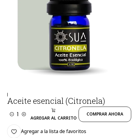
|
Aceite esencial (Citronela)
COMPRAR AHORA
Cantidad
AGREGAR AL CARRITO
Agregar a la lista de favoritos