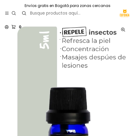
Envíos gratis en Bogotá para zonas cercanas
0