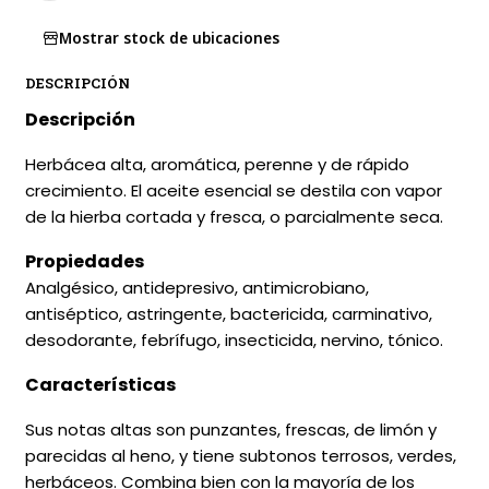
Mostrar stock de ubicaciones
DESCRIPCIÓN
Descripción
Herbácea alta, aromática, perenne y de rápido
crecimiento. El aceite esencial se destila con vapor
de la hierba cortada y fresca, o parcialmente seca.
Propiedades
Analgésico, antidepresivo, antimicrobiano,
antiséptico, astringente, bactericida, carminativo,
desodorante, febrífugo, insecticida, nervino, tónico.
Características
Sus notas altas son punzantes, frescas, de limón y
parecidas al heno, y tiene subtonos terrosos, verdes,
herbáceos. Combina bien con la mayoría de los