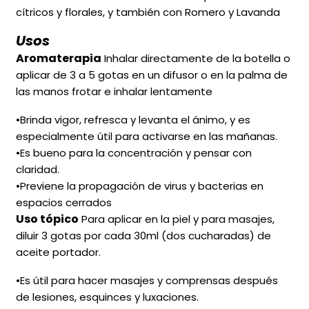
cítricos y florales, y también con Romero y Lavanda
Usos
Aromaterapia
Inhalar directamente de la botella o
aplicar de 3 a 5 gotas en un difusor o en la palma de
las manos frotar e inhalar lentamente
•Brinda vigor, refresca y levanta el ánimo, y es
especialmente útil para activarse en las mañanas.
•Es bueno para la concentración y pensar con
claridad.
•Previene la propagación de virus y bacterias en
espacios cerrados
Uso tópico
Para aplicar en la piel y para masajes,
diluir 3 gotas por cada 30ml (dos cucharadas) de
aceite portador.
•Es útil para hacer masajes y comprensas después
de lesiones, esquinces y luxaciones.