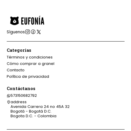
Síguenos
Categorías
Términos y condiciones
Cómo comprar a granel
Contacto
Política de privacidad
Contáctanos
573150682792
address
Avenida Carrera 24 no 45A 32
Bogotá - Bogotá D.C.
Bogota D.C. - Colombia